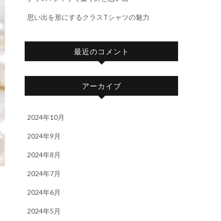
思い出を形にするクラスTシャツの魅力
最近のコメント
アーカイブ
2024年10月
2024年9月
2024年8月
2024年7月
2024年6月
2024年5月