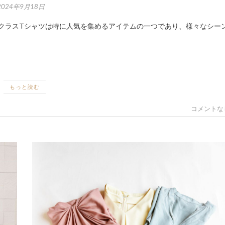
2024年9月18日
もっと読む
コメントな