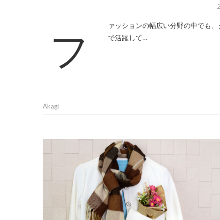
ファッションの幅広い分野の中でも、クラスTシャツは特に人気を集めるアイテムの一つであり、様々なシーン
で活躍して…
Akagi