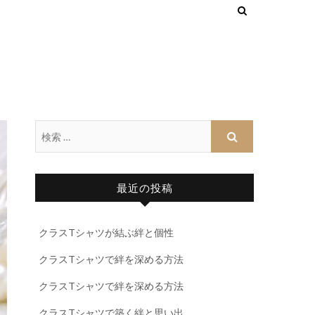
最近の投稿
クラスTシャツが結ぶ絆と個性
クラスTシャツで絆を深める方法
クラスTシャツで絆を深める方法
クラスTシャツで築く絆と思い出