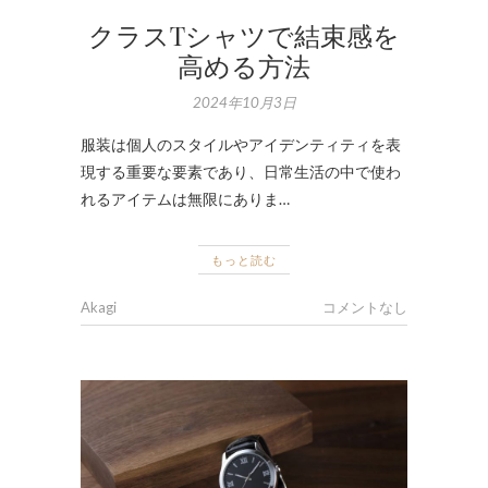
クラスTシャツで結束感を
高める方法
2024年10月3日
服装は個人のスタイルやアイデンティティを表
現する重要な要素であり、日常生活の中で使わ
れるアイテムは無限にありま…
もっと読む
Akagi
コメントなし