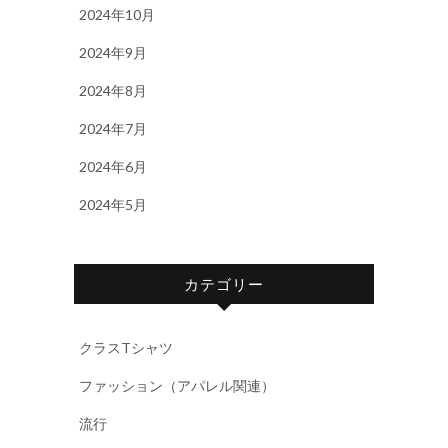
2024年10月
2024年9月
2024年8月
2024年7月
2024年6月
2024年5月
カテゴリー
クラスTシャツ
ファッション（アパレル関連）
流行