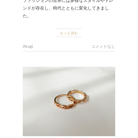
ファッションの世界には多様なスタイルやトレ
ンドが存在し、時代とともに変化してきまし
た。
もっと読む
Akagi
コメントなし