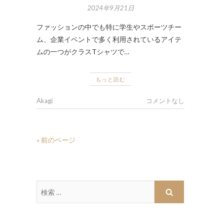
2024年9月21日
ファッションの中でも特に学生やスポーツチー
ム、企業イベントで多く利用されているアイテ
ムの一つがクラスTシャツで…
もっと読む
Akagi
コメントなし
« 前のページ