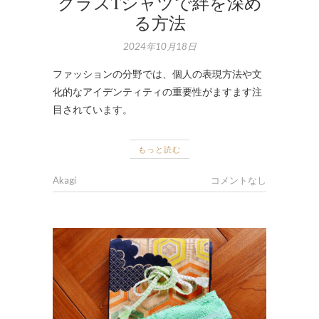
クラスTシャツで絆を深め
る方法
2024年10月18日
ファッションの分野では、個人の表現方法や文
化的なアイデンティティの重要性がますます注
目されています。
もっと読む
Akagi
コメントなし