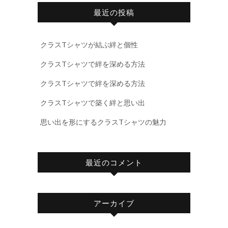
最近の投稿
クラスTシャツが結ぶ絆と個性
クラスTシャツで絆を深める方法
クラスTシャツで絆を深める方法
クラスTシャツで築く絆と思い出
思い出を形にするクラスTシャツの魅力
最近のコメント
アーカイブ