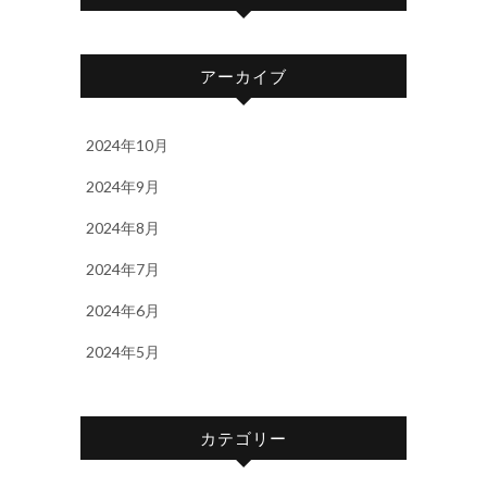
アーカイブ
2024年10月
2024年9月
2024年8月
2024年7月
2024年6月
2024年5月
カテゴリー