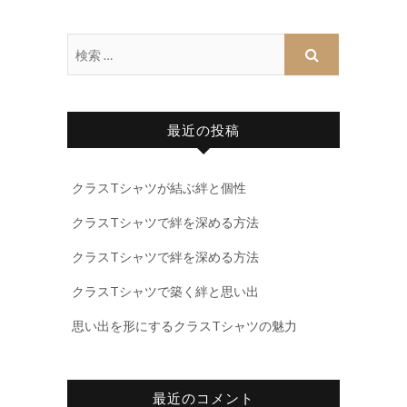
最近の投稿
クラスTシャツが結ぶ絆と個性
クラスTシャツで絆を深める方法
クラスTシャツで絆を深める方法
クラスTシャツで築く絆と思い出
思い出を形にするクラスTシャツの魅力
最近のコメント