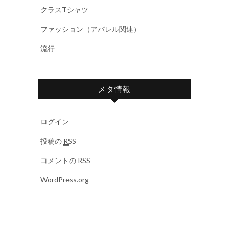
クラスTシャツ
ファッション（アパレル関連）
流行
メタ情報
ログイン
投稿の
RSS
コメントの
RSS
WordPress.org