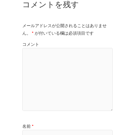
コメントを残す
メールアドレスが公開されることはありませ
ん。
*
が付いている欄は必須項目です
コメント
名前
*