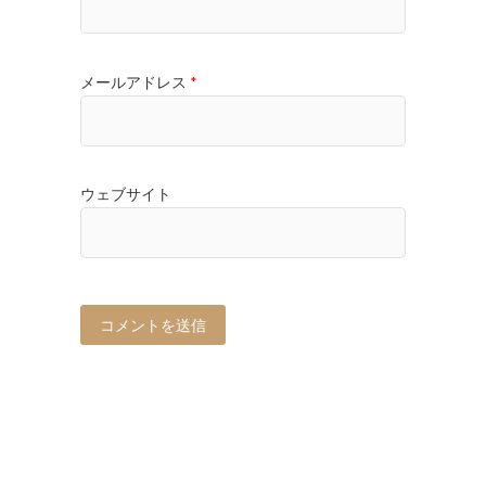
メールアドレス
*
ウェブサイト